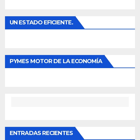
UN ESTADO EFICIENTE.
PYMES MOTOR DE LA ECONOMÍA
ENTRADAS RECIENTES