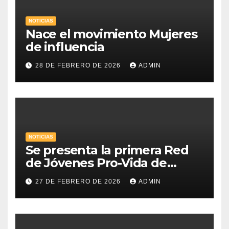
NOTICIAS
Nace el movimiento Mujeres
de influencia
28 DE FEBRERO DE 2026
ADMIN
NOTICIAS
Se presenta la primera Red
de Jóvenes Pro-Vida de
Uruguay
27 DE FEBRERO DE 2026
ADMIN