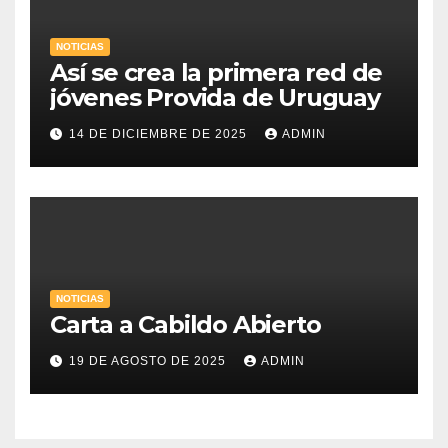
NOTICIAS
Así se crea la primera red de
jóvenes Provida de Uruguay
14 DE DICIEMBRE DE 2025
ADMIN
NOTICIAS
Carta a Cabildo Abierto
19 DE AGOSTO DE 2025
ADMIN