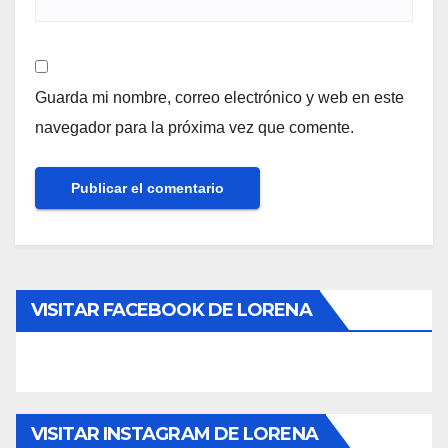
Guarda mi nombre, correo electrónico y web en este
navegador para la próxima vez que comente.
VISITAR FACEBOOK DE LORENA
VISITAR INSTAGRAM DE LORENA