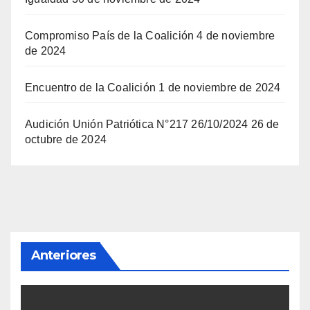
Compromiso País de la Coalición
4 de noviembre
de 2024
Encuentro de la Coalición
1 de noviembre de 2024
Audición Unión Patriótica N°217 26/10/2024
26 de
octubre de 2024
Anteriores