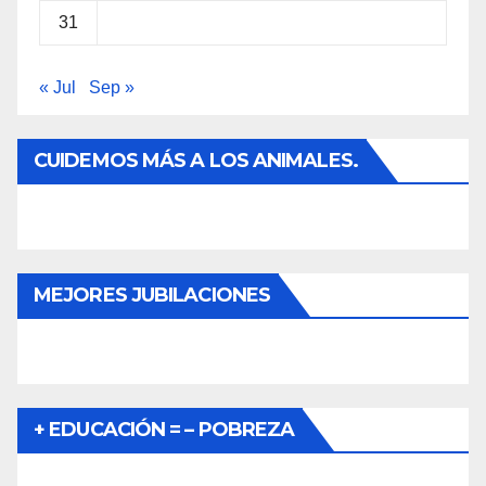
31
« Jul
Sep »
CUIDEMOS MÁS A LOS ANIMALES.
MEJORES JUBILACIONES
+ EDUCACIÓN = – POBREZA