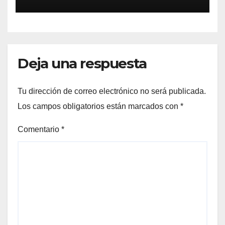
Deja una respuesta
Tu dirección de correo electrónico no será publicada.
Los campos obligatorios están marcados con
*
Comentario
*