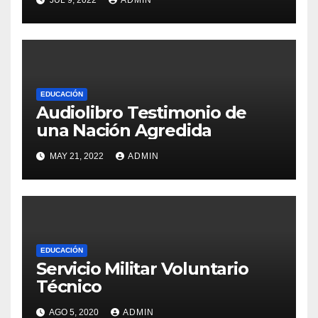
JUL 9, 2022
ADMIN
EDUCACIÓN
Audiolibro Testimonio de
una Nación Agredida
MAY 21, 2022
ADMIN
EDUCACIÓN
Servicio Militar Voluntario
Técnico
AGO 5, 2020
ADMIN