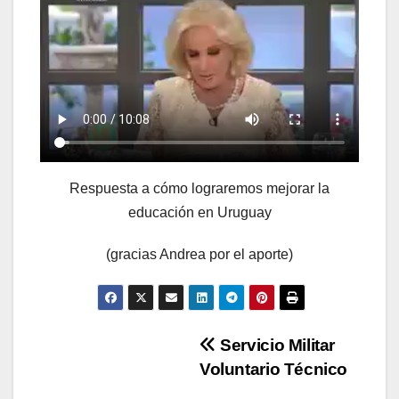
Respuesta a cómo lograremos mejorar la
educación en Uruguay
(gracias Andrea por el aporte)
Navegación
Servicio Militar
Voluntario Técnico
de