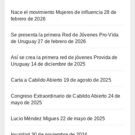
Nace el movimiento Mujeres de influencia
28 de
febrero de 2026
Se presenta la primera Red de Jóvenes Pro-Vida
de Uruguay
27 de febrero de 2026
Así se crea la primera red de jóvenes Provida de
Uruguay
14 de diciembre de 2025
Carta a Cabildo Abierto
19 de agosto de 2025
Congreso Extraordinario de Cabildo Abierto
24 de
mayo de 2025
Lucio Méndez Migues
22 de mayo de 2025
Igualdad
30 de noviembre de 2024