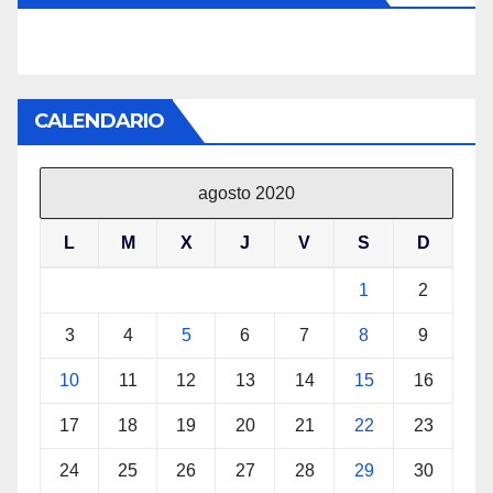
CALENDARIO
agosto 2020
L
M
X
J
V
S
D
1
2
3
4
5
6
7
8
9
10
11
12
13
14
15
16
17
18
19
20
21
22
23
24
25
26
27
28
29
30