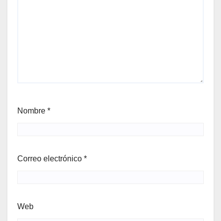
Nombre
*
Correo electrónico
*
Web