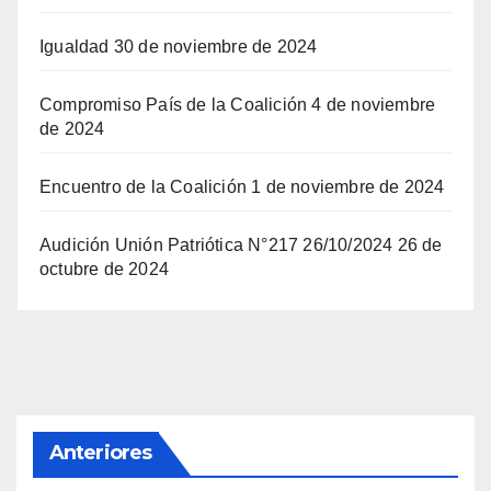
Igualdad
30 de noviembre de 2024
Compromiso País de la Coalición
4 de noviembre
de 2024
Encuentro de la Coalición
1 de noviembre de 2024
Audición Unión Patriótica N°217 26/10/2024
26 de
octubre de 2024
Anteriores