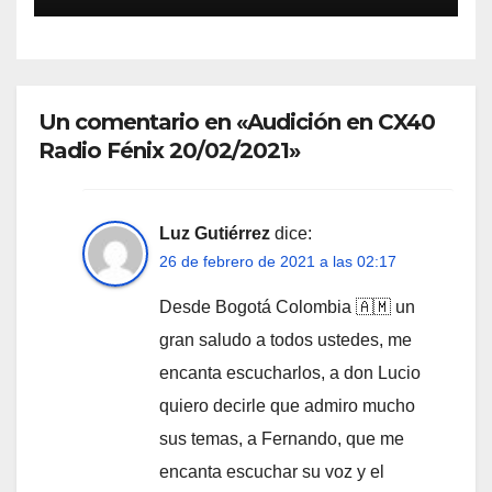
Un comentario en «Audición en CX40
Radio Fénix 20/02/2021»
Luz Gutiérrez
dice:
26 de febrero de 2021 a las 02:17
Desde Bogotá Colombia 🇦🇲 un
gran saludo a todos ustedes, me
encanta escucharlos, a don Lucio
quiero decirle que admiro mucho
sus temas, a Fernando, que me
encanta escuchar su voz y el