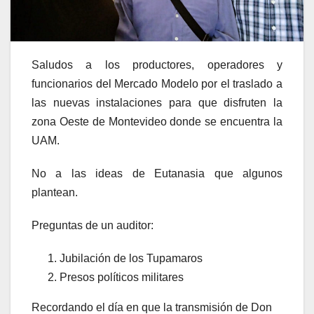
Saludos a los productores, operadores y
funcionarios del Mercado Modelo por el traslado a
las nuevas instalaciones para que disfruten la
zona Oeste de Montevideo donde se encuentra la
UAM.
No a las ideas de Eutanasia que algunos
plantean.
Preguntas de un auditor:
Jubilación de los Tupamaros
Presos políticos militares
Recordando el día en que la transmisión de Don