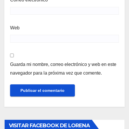
Web
Guarda mi nombre, correo electrónico y web en este
navegador para la próxima vez que comente.
VISITAR FACEBOOK DE LORENA