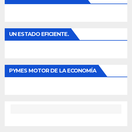
UN ESTADO EFICIENTE.
PYMES MOTOR DE LA ECONOMÍA