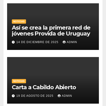
NOTICIAS
Así se crea la primera red de
jóvenes Provida de Uruguay
14 DE DICIEMBRE DE 2025
ADMIN
NOTICIAS
Carta a Cabildo Abierto
19 DE AGOSTO DE 2025
ADMIN