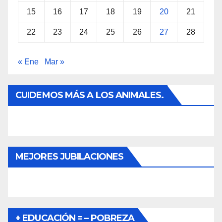
15
16
17
18
19
20
21
22
23
24
25
26
27
28
« Ene
Mar »
CUIDEMOS MÁS A LOS ANIMALES.
MEJORES JUBILACIONES
+ EDUCACIÓN = – POBREZA