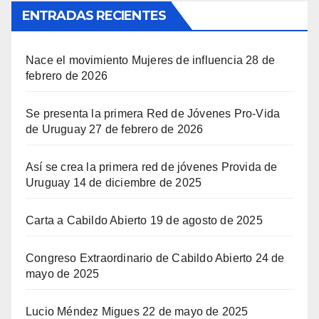
ENTRADAS RECIENTES
Nace el movimiento Mujeres de influencia
28 de
febrero de 2026
Se presenta la primera Red de Jóvenes Pro-Vida
de Uruguay
27 de febrero de 2026
Así se crea la primera red de jóvenes Provida de
Uruguay
14 de diciembre de 2025
Carta a Cabildo Abierto
19 de agosto de 2025
Congreso Extraordinario de Cabildo Abierto
24 de
mayo de 2025
Lucio Méndez Migues
22 de mayo de 2025