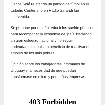
Carlos Solé relatando un partido de fútbol en el
Estadio Centenario en Radio Sarandí fue
intervenida.
Se propone por un año reducir los sueldo públicos
para recomponer la economía del país, haciendo
un gran esfuerzo nacional y no seguir
endeudando al país en beneficio de reactivar el
empleo de los más pobres.
Opinión sobre los trabajadores informales de
Uruguay y la necesidad de que puedan
transformase en micro y pequeñas empresas.