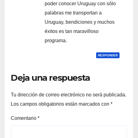
poder conocer Uruguay con sólo
palabras me transportan a
Uruguay, bendiciones y muchos
éxitos es tan maravilloso
programa.
RESPONDER
Deja una respuesta
Tu dirección de correo electrónico no será publicada.
Los campos obligatorios están marcados con
*
Comentario
*