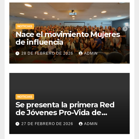
NOTICIAS
Nace el movimiento Mujeres
de influencia
28 DE FEBRERO DE 2026
ADMIN
NOTICIAS
Se presenta la primera Red
de Jóvenes Pro-Vida de
Uruguay
27 DE FEBRERO DE 2026
ADMIN