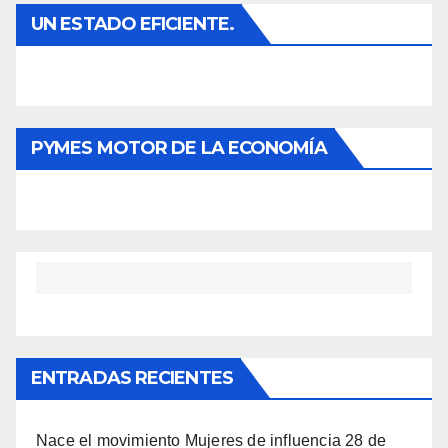
UN ESTADO EFICIENTE.
PYMES MOTOR DE LA ECONOMÍA
ENTRADAS RECIENTES
Nace el movimiento Mujeres de influencia
28 de