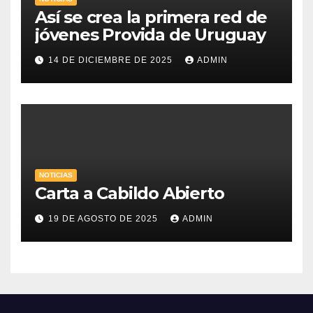
Así se crea la primera red de
jóvenes Provida de Uruguay
14 DE DICIEMBRE DE 2025
ADMIN
NOTICIAS
Carta a Cabildo Abierto
19 DE AGOSTO DE 2025
ADMIN