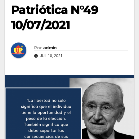
Patriótica N°49
10/07/2021
Por
admin
JUL 10, 2021