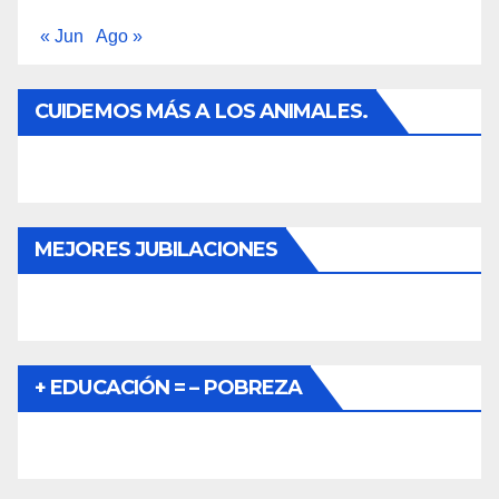
« Jun
Ago »
CUIDEMOS MÁS A LOS ANIMALES.
MEJORES JUBILACIONES
+ EDUCACIÓN = – POBREZA