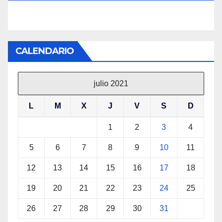
CALENDARIO
julio 2021
L
M
X
J
V
S
D
1
2
3
4
5
6
7
8
9
10
11
12
13
14
15
16
17
18
19
20
21
22
23
24
25
26
27
28
29
30
31