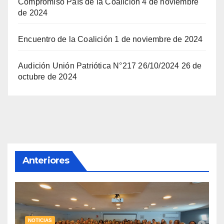
Compromiso País de la Coalición
4 de noviembre
de 2024
Encuentro de la Coalición
1 de noviembre de 2024
Audición Unión Patriótica N°217 26/10/2024
26 de
octubre de 2024
Anteriores
NOTICIAS