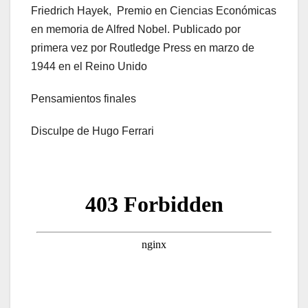
Friedrich Hayek, ​ Premio en Ciencias Económicas
en memoria de Alfred Nobel. Publicado por
primera vez por Routledge Press en marzo de
1944 en el Reino Unido
Pensamientos finales
Disculpe de Hugo Ferrari