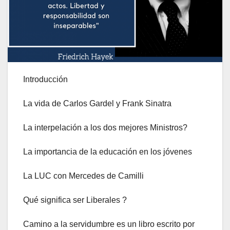
Introducción
La vida de Carlos Gardel y Frank Sinatra
La interpelación a los dos mejores Ministros?
La importancia de la educación en los jóvenes
La LUC con Mercedes de Camilli
Qué significa ser Liberales ?
Camino a la servidumbre es un libro escrito por