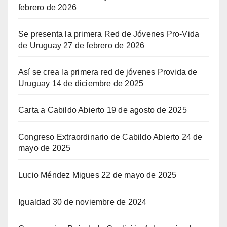
febrero de 2026
Se presenta la primera Red de Jóvenes Pro-Vida
de Uruguay
27 de febrero de 2026
Así se crea la primera red de jóvenes Provida de
Uruguay
14 de diciembre de 2025
Carta a Cabildo Abierto
19 de agosto de 2025
Congreso Extraordinario de Cabildo Abierto
24 de
mayo de 2025
Lucio Méndez Migues
22 de mayo de 2025
Igualdad
30 de noviembre de 2024