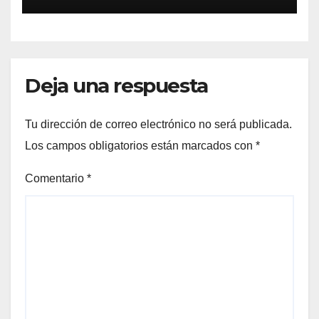
Deja una respuesta
Tu dirección de correo electrónico no será publicada.
Los campos obligatorios están marcados con
*
Comentario
*