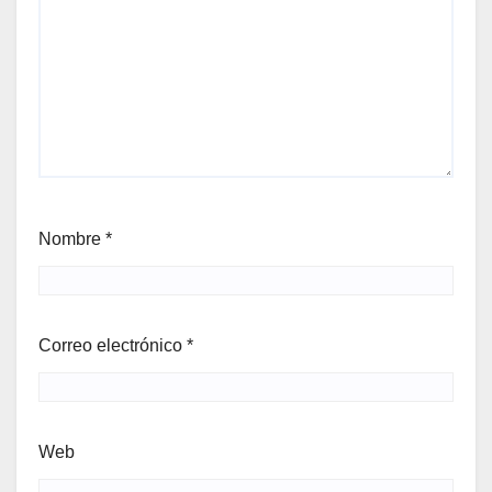
Nombre
*
Correo electrónico
*
Web