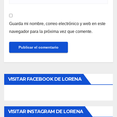
Guarda mi nombre, correo electrónico y web en este
navegador para la próxima vez que comente.
VISITAR FACEBOOK DE LORENA
VISITAR INSTAGRAM DE LORENA