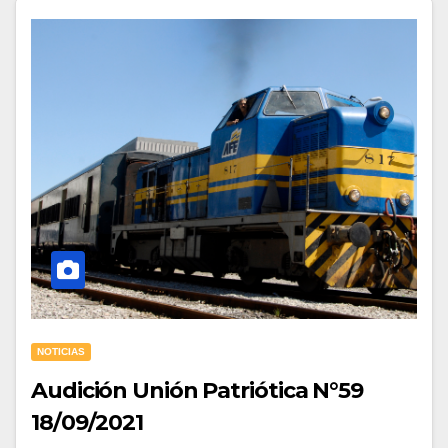
NOTICIAS
Audición Unión Patriótica N°59
18/09/2021