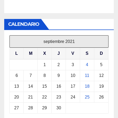
CALENDARIO
septiembre 2021
L
M
X
J
V
S
D
1
2
3
4
5
6
7
8
9
10
11
12
13
14
15
16
17
18
19
20
21
22
23
24
25
26
27
28
29
30