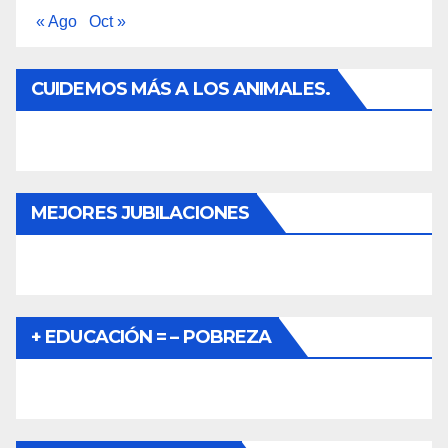
« Ago
Oct »
CUIDEMOS MÁS A LOS ANIMALES.
MEJORES JUBILACIONES
+ EDUCACIÓN = – POBREZA