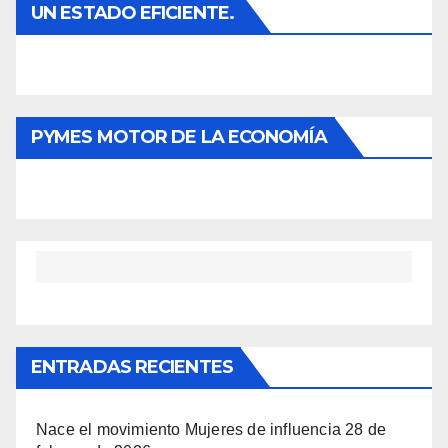
UN ESTADO EFICIENTE.
PYMES MOTOR DE LA ECONOMÍA
ENTRADAS RECIENTES
Nace el movimiento Mujeres de influencia
28 de