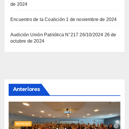
de 2024
Encuentro de la Coalición
1 de noviembre de 2024
Audición Unión Patriótica N°217 26/10/2024
26 de
octubre de 2024
Anteriores
NOTICIAS