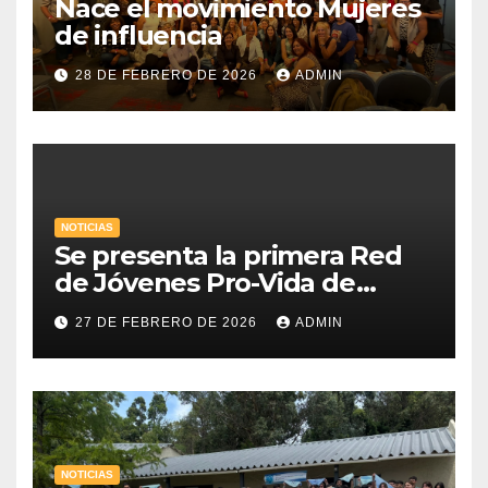
Nace el movimiento Mujeres
de influencia
28 DE FEBRERO DE 2026
ADMIN
NOTICIAS
Se presenta la primera Red
de Jóvenes Pro-Vida de
Uruguay
27 DE FEBRERO DE 2026
ADMIN
NOTICIAS