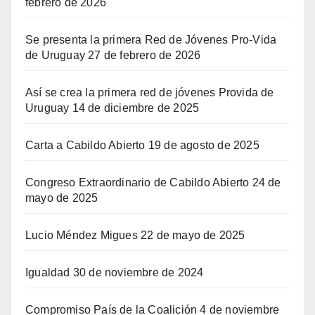
febrero de 2026
Se presenta la primera Red de Jóvenes Pro-Vida
de Uruguay
27 de febrero de 2026
Así se crea la primera red de jóvenes Provida de
Uruguay
14 de diciembre de 2025
Carta a Cabildo Abierto
19 de agosto de 2025
Congreso Extraordinario de Cabildo Abierto
24 de
mayo de 2025
Lucio Méndez Migues
22 de mayo de 2025
Igualdad
30 de noviembre de 2024
Compromiso País de la Coalición
4 de noviembre