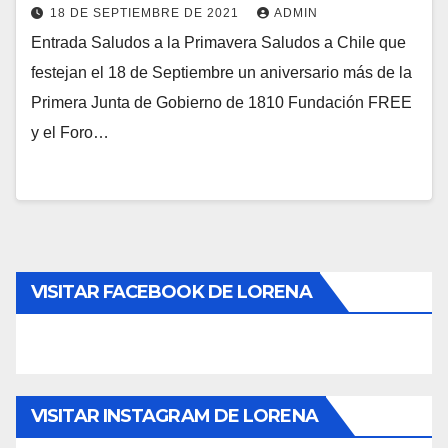
18 DE SEPTIEMBRE DE 2021
ADMIN
Entrada Saludos a la Primavera Saludos a Chile que
festejan el 18 de Septiembre un aniversario más de la
Primera Junta de Gobierno de 1810 Fundación FREE
y el Foro…
VISITAR FACEBOOK DE LORENA
VISITAR INSTAGRAM DE LORENA