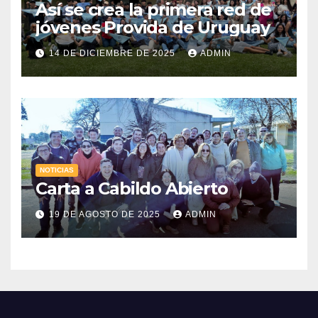
Así se crea la primera red de
jóvenes Provida de Uruguay
14 DE DICIEMBRE DE 2025
ADMIN
NOTICIAS
Carta a Cabildo Abierto
19 DE AGOSTO DE 2025
ADMIN