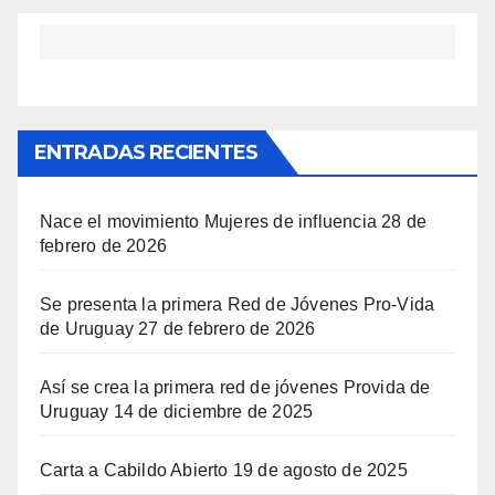
ENTRADAS RECIENTES
Nace el movimiento Mujeres de influencia
28 de
febrero de 2026
Se presenta la primera Red de Jóvenes Pro-Vida
de Uruguay
27 de febrero de 2026
Así se crea la primera red de jóvenes Provida de
Uruguay
14 de diciembre de 2025
Carta a Cabildo Abierto
19 de agosto de 2025