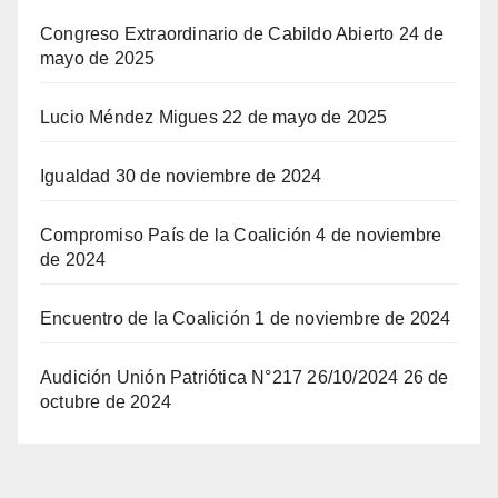
Congreso Extraordinario de Cabildo Abierto
24 de
mayo de 2025
Lucio Méndez Migues
22 de mayo de 2025
Igualdad
30 de noviembre de 2024
Compromiso País de la Coalición
4 de noviembre
de 2024
Encuentro de la Coalición
1 de noviembre de 2024
Audición Unión Patriótica N°217 26/10/2024
26 de
octubre de 2024