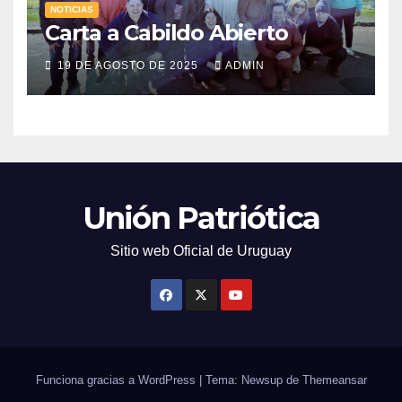
NOTICIAS
Carta a Cabildo Abierto
19 DE AGOSTO DE 2025
ADMIN
Unión Patriótica
Sitio web Oficial de Uruguay
Funciona gracias a WordPress
|
Tema: Newsup de
Themeansar