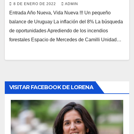
8 DE ENERO DE 2022
ADMIN
Entrada Año Nueva, Vida Nueva !!! Un pequeño
balance de Uruguay La inflación del 8% La búsqueda
de oportunidades Aprediendo de los incendios
forestales Espacio de Mercedes de Camilli Unidad…
VISITAR FACEBOOK DE LORENA