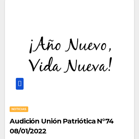
NOTICIAS
Audición Unión Patriótica N°74
08/01/2022