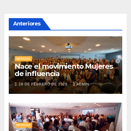
Anteriores
NOTICIAS
Nace el movimiento Mujeres
de influencia
28 DE FEBRERO DE 2026
ADMIN
NOTICIAS