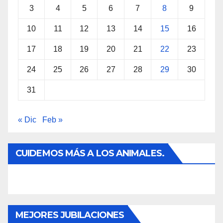
3
4
5
6
7
8
9
10
11
12
13
14
15
16
17
18
19
20
21
22
23
24
25
26
27
28
29
30
31
« Dic
Feb »
CUIDEMOS MÁS A LOS ANIMALES.
MEJORES JUBILACIONES