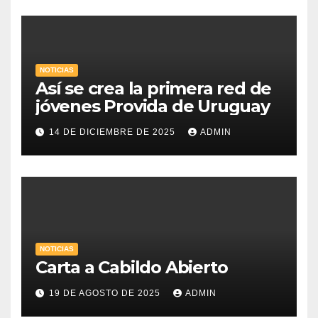
NOTICIAS
Así se crea la primera red de
jóvenes Provida de Uruguay
14 DE DICIEMBRE DE 2025
ADMIN
NOTICIAS
Carta a Cabildo Abierto
19 DE AGOSTO DE 2025
ADMIN