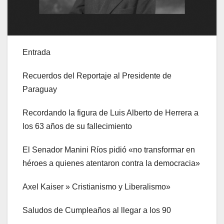
Entrada
Recuerdos del Reportaje al Presidente de
Paraguay
Recordando la figura de Luis Alberto de Herrera a
los 63 años de su fallecimiento
El Senador Manini Ríos pidió «no transformar en
héroes a quienes atentaron contra la democracia»
Axel Kaiser » Cristianismo y Liberalismo»
Saludos de Cumpleaños al llegar a los 90