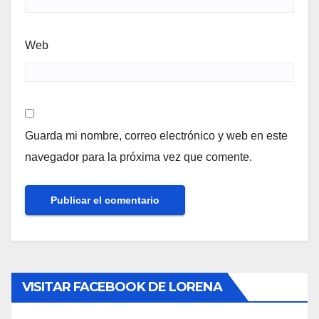
Web
Guarda mi nombre, correo electrónico y web en este
navegador para la próxima vez que comente.
VISITAR FACEBOOK DE LORENA