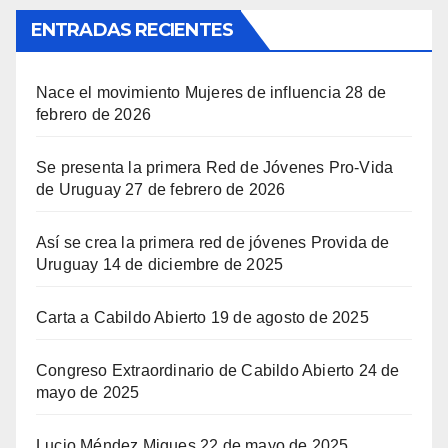
ENTRADAS RECIENTES
Nace el movimiento Mujeres de influencia
28 de
febrero de 2026
Se presenta la primera Red de Jóvenes Pro-Vida
de Uruguay
27 de febrero de 2026
Así se crea la primera red de jóvenes Provida de
Uruguay
14 de diciembre de 2025
Carta a Cabildo Abierto
19 de agosto de 2025
Congreso Extraordinario de Cabildo Abierto
24 de
mayo de 2025
Lucio Méndez Migues
22 de mayo de 2025