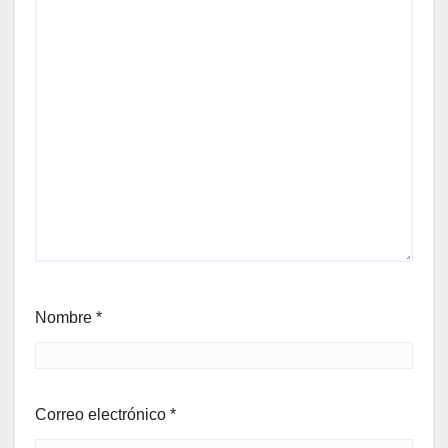
Nombre
*
Correo electrónico
*