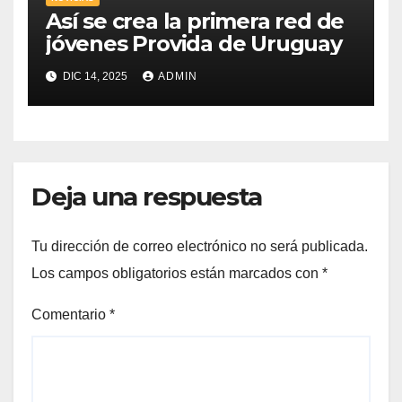
Así se crea la primera red de
jóvenes Provida de Uruguay
DIC 14, 2025
ADMIN
Deja una respuesta
Tu dirección de correo electrónico no será publicada.
Los campos obligatorios están marcados con
*
Comentario
*