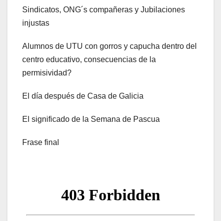
Sindicatos, ONG´s compañeras y Jubilaciones
injustas
Alumnos de UTU con gorros y capucha dentro del
centro educativo, consecuencias de la
permisividad?
El día después de Casa de Galicia
El significado de la Semana de Pascua
Frase final