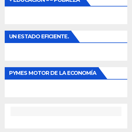
UN ESTADO EFICIENTE.
PYMES MOTOR DE LA ECONOMÍA