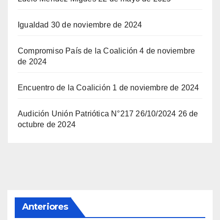
Igualdad
30 de noviembre de 2024
Compromiso País de la Coalición
4 de noviembre
de 2024
Encuentro de la Coalición
1 de noviembre de 2024
Audición Unión Patriótica N°217 26/10/2024
26 de
octubre de 2024
Anteriores