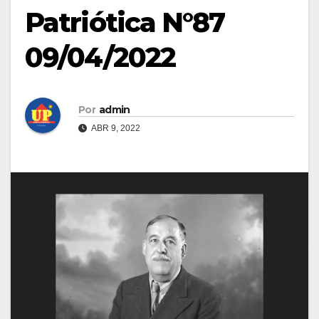
Patriótica N°87
09/04/2022
Por
admin
ABR 9, 2022