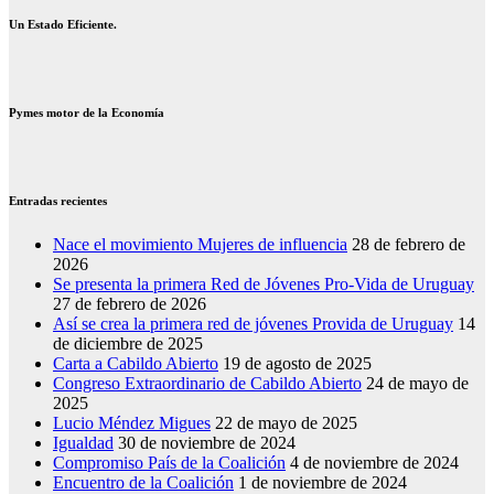
Un Estado Eficiente.
Pymes motor de la Economía
Entradas recientes
Nace el movimiento Mujeres de influencia
28 de febrero de
2026
Se presenta la primera Red de Jóvenes Pro-Vida de Uruguay
27 de febrero de 2026
Así se crea la primera red de jóvenes Provida de Uruguay
14
de diciembre de 2025
Carta a Cabildo Abierto
19 de agosto de 2025
Congreso Extraordinario de Cabildo Abierto
24 de mayo de
2025
Lucio Méndez Migues
22 de mayo de 2025
Igualdad
30 de noviembre de 2024
Compromiso País de la Coalición
4 de noviembre de 2024
Encuentro de la Coalición
1 de noviembre de 2024