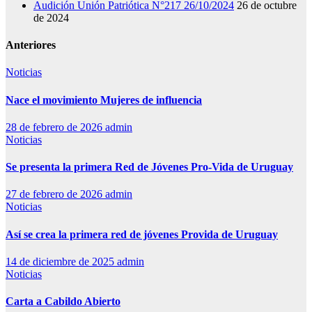
Audición Unión Patriótica N°217 26/10/2024
26 de octubre
de 2024
Anteriores
Noticias
Nace el movimiento Mujeres de influencia
28 de febrero de 2026
admin
Noticias
Se presenta la primera Red de Jóvenes Pro-Vida de Uruguay
27 de febrero de 2026
admin
Noticias
Así se crea la primera red de jóvenes Provida de Uruguay
14 de diciembre de 2025
admin
Noticias
Carta a Cabildo Abierto