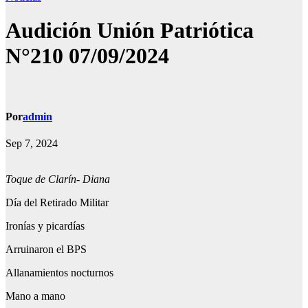
Audición Unión Patriótica
N°210 07/09/2024
Por
admin
Sep 7, 2024
Toque de Clarín- Diana
Día del Retirado Militar
Ironías y picardías
Arruinaron el BPS
Allanamientos nocturnos
Mano a mano