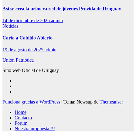
Así se crea la primera red de jóvenes Provida de Uruguay
14 de diciembre de 2025
admin
Noticias
Carta a Cabildo Abierto
19 de agosto de 2025
admin
Unión Patriótica
Sitio web Oficial de Uruguay
Funciona gracias a WordPress
|
Tema: Newsup de
Themeansar
Home
Contacto
Forum
Nuestra propuesta !!!