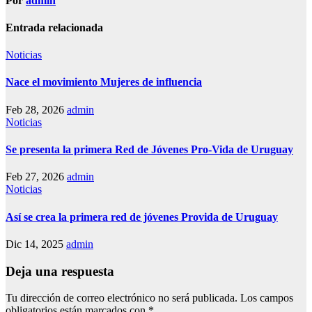
Por
admin
Entrada relacionada
Noticias
Nace el movimiento Mujeres de influencia
Feb 28, 2026
admin
Noticias
Se presenta la primera Red de Jóvenes Pro-Vida de Uruguay
Feb 27, 2026
admin
Noticias
Así se crea la primera red de jóvenes Provida de Uruguay
Dic 14, 2025
admin
Deja una respuesta
Tu dirección de correo electrónico no será publicada.
Los campos
obligatorios están marcados con
*