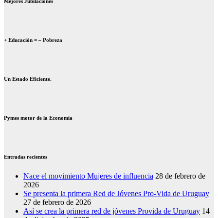
Mejores Jubilaciones
+ Educación = – Pobreza
Un Estado Eficiente.
Pymes motor de la Economía
Entradas recientes
Nace el movimiento Mujeres de influencia
28 de febrero de
2026
Se presenta la primera Red de Jóvenes Pro-Vida de Uruguay
27 de febrero de 2026
Así se crea la primera red de jóvenes Provida de Uruguay
14