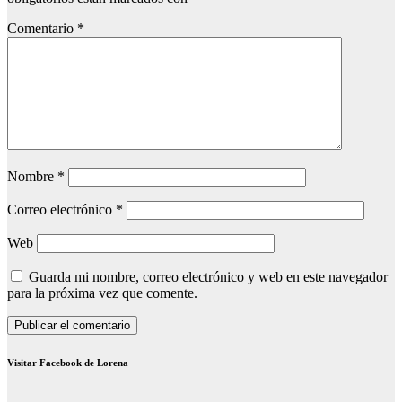
Comentario
*
Nombre
*
Correo electrónico
*
Web
Guarda mi nombre, correo electrónico y web en este navegador
para la próxima vez que comente.
Visitar Facebook de Lorena