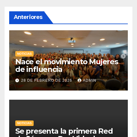
Anteriores
NOTICIAS
Nace el movimiento Mujeres
de influencia
28 DE FEBRERO DE 2026
ADMIN
NOTICIAS
Se presenta la primera Red