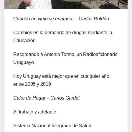
Cuando un viejo se enamora – Carlos Roldán
Cambios en la demanda de drogas mediante la
Educación
Recordando a Antonio Tormo, un Radioaficionado
Uruguayo
Hoy Uruguay está mejor que en cualquier año
entre 2005 y 2019
Calor de Hogar – Carlos Gardel
Al trabajo y adelante
Sistema Nacional Integrado de Salud