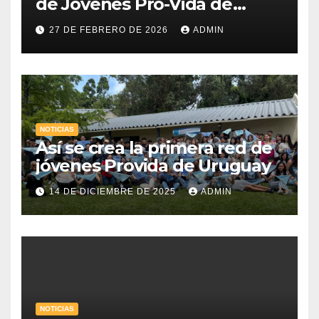
de Jóvenes Pro-Vida de
Uruguay
27 DE FEBRERO DE 2026
ADMIN
NOTICIAS
Así se crea la primera red de
jóvenes Provida de Uruguay
14 DE DICIEMBRE DE 2025
ADMIN
NOTICIAS