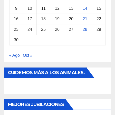
9
10
11
12
13
14
15
16
17
18
19
20
21
22
23
24
25
26
27
28
29
30
« Ago
Oct »
CUIDEMOS MÁS A LOS ANIMALES.
MEJORES JUBILACIONES