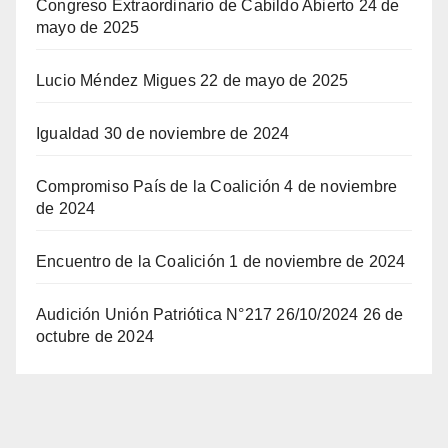
Congreso Extraordinario de Cabildo Abierto
24 de
mayo de 2025
Lucio Méndez Migues
22 de mayo de 2025
Igualdad
30 de noviembre de 2024
Compromiso País de la Coalición
4 de noviembre
de 2024
Encuentro de la Coalición
1 de noviembre de 2024
Audición Unión Patriótica N°217 26/10/2024
26 de
octubre de 2024