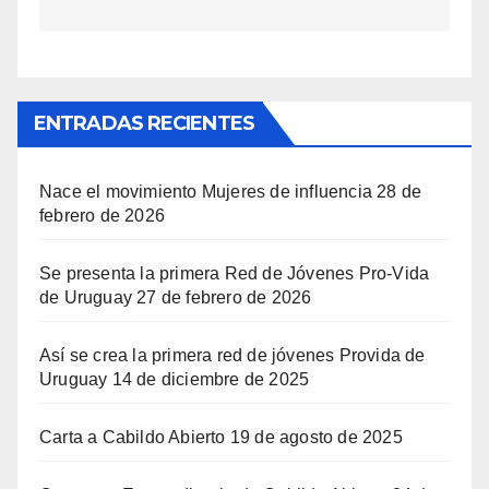
ENTRADAS RECIENTES
Nace el movimiento Mujeres de influencia
28 de
febrero de 2026
Se presenta la primera Red de Jóvenes Pro-Vida
de Uruguay
27 de febrero de 2026
Así se crea la primera red de jóvenes Provida de
Uruguay
14 de diciembre de 2025
Carta a Cabildo Abierto
19 de agosto de 2025