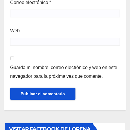
Correo electrónico
*
Web
Guarda mi nombre, correo electrónico y web en este
navegador para la próxima vez que comente.
VISITAR FACEBOOK DE LORENA