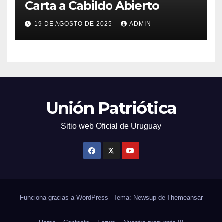
Carta a Cabildo Abierto
19 DE AGOSTO DE 2025
ADMIN
Unión Patriótica
Sitio web Oficial de Uruguay
Funciona gracias a WordPress
|
Tema: Newsup de
Themeansar