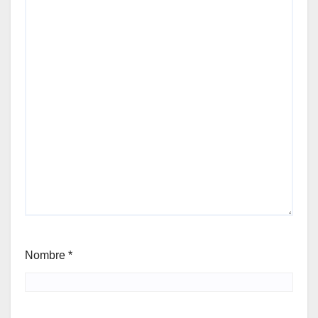
Nombre
*