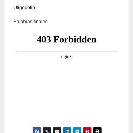
Oligopolio
Palabras finales