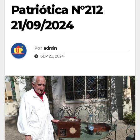
Patriótica N°212
21/09/2024
Por
admin
SEP 21, 2024