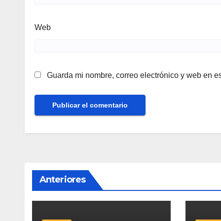
Web
Guarda mi nombre, correo electrónico y web en e
Anteriores