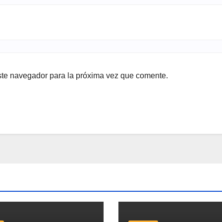
ste navegador para la próxima vez que comente.