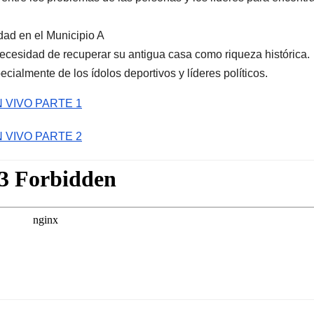
dad en el Municipio A
necesidad de recuperar su antigua casa como riqueza histórica.
ialmente de los ídolos deportivos y líderes políticos.
 VIVO PARTE 1
 VIVO PARTE 2