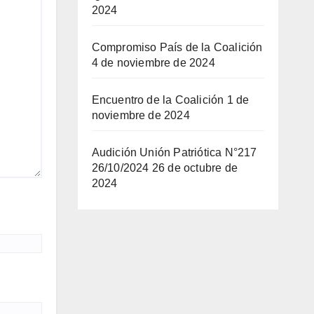
2024
Compromiso País de la Coalición
4 de noviembre de 2024
Encuentro de la Coalición
1 de
noviembre de 2024
Audición Unión Patriótica N°217
26/10/2024
26 de octubre de
2024