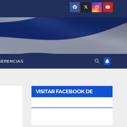
GERENCIAS
VISITAR FACEBOOK DE
LORENA