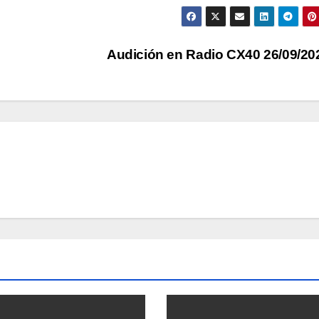
Audición en Radio CX40 26/09/2