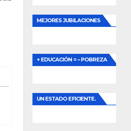
MEJORES JUBILACIONES
+ EDUCACIÓN = – POBREZA
UN ESTADO EFICIENTE.