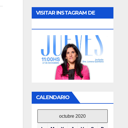
VISITAR INSTAGRAM DE
LORENA
CALENDARIO
octubre 2020