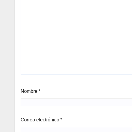
Nombre
*
Correo electrónico
*