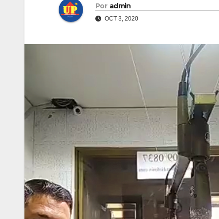
Por
admin
OCT 3, 2020