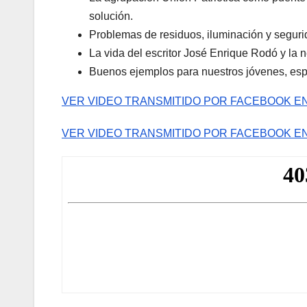
solución.
Problemas de residuos, iluminación y seguri
La vida del escritor José Enrique Rodó y la 
Buenos ejemplos para nuestros jóvenes, espec
VER VIDEO TRANSMITIDO POR FACEBOOK EN
VER VIDEO TRANSMITIDO POR FACEBOOK EN