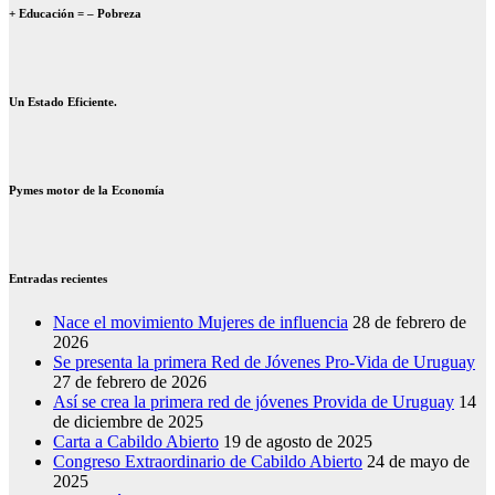
+ Educación = – Pobreza
Un Estado Eficiente.
Pymes motor de la Economía
Entradas recientes
Nace el movimiento Mujeres de influencia
28 de febrero de
2026
Se presenta la primera Red de Jóvenes Pro-Vida de Uruguay
27 de febrero de 2026
Así se crea la primera red de jóvenes Provida de Uruguay
14
de diciembre de 2025
Carta a Cabildo Abierto
19 de agosto de 2025
Congreso Extraordinario de Cabildo Abierto
24 de mayo de
2025