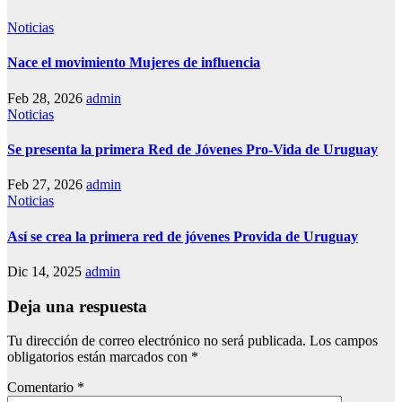
Noticias
Nace el movimiento Mujeres de influencia
Feb 28, 2026
admin
Noticias
Se presenta la primera Red de Jóvenes Pro-Vida de Uruguay
Feb 27, 2026
admin
Noticias
Así se crea la primera red de jóvenes Provida de Uruguay
Dic 14, 2025
admin
Deja una respuesta
Tu dirección de correo electrónico no será publicada.
Los campos
obligatorios están marcados con
*
Comentario
*