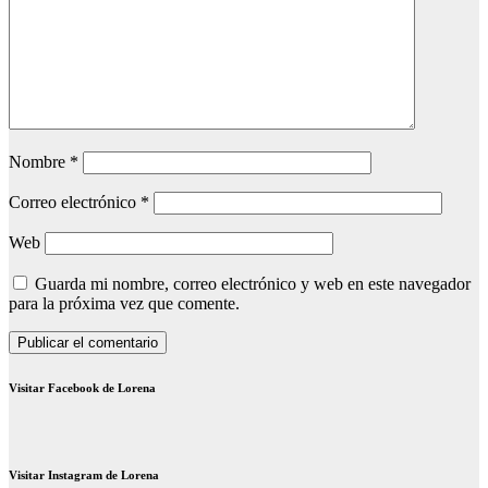
Nombre
*
Correo electrónico
*
Web
Guarda mi nombre, correo electrónico y web en este navegador
para la próxima vez que comente.
Visitar Facebook de Lorena
Visitar Instagram de Lorena