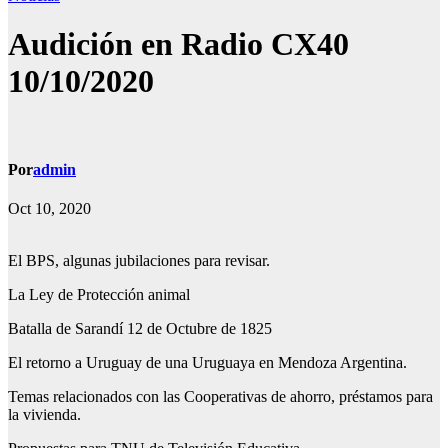
Audición en Radio CX40
10/10/2020
Por
admin
Oct 10, 2020
El BPS, algunas jubilaciones para revisar.
La Ley de Protección animal
Batalla de Sarandí 12 de Octubre de 1825
El retorno a Uruguay de una Uruguaya en Mendoza Argentina.
Temas relacionados con las Cooperativas de ahorro, préstamos para
la vivienda.